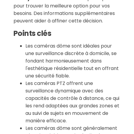
pour trouver la meilleure option pour vos
besoins. Des informations supplémentaires
peuvent aider à affiner cette décision.
Points clés
Les caméras dôme sont idéales pour
une surveillance discrète à domicile, se
fondant harmonieusement dans
l'esthétique résidentielle tout en offrant
une sécurité fiable.
Les caméras PTZ offrent une
surveillance dynamique avec des
capacités de contrôle à distance, ce qui
les rend adaptées aux grandes zones et
au suivi de sujets en mouvement de
manière efficace.
Les caméras dôme sont généralement