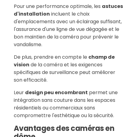
Pour une performance optimale, les
astuces
d'installation
incluent le choix
d'emplacements avec un éclairage suffisant,
l'assurance d'une ligne de vue dégagée et le
bon maintien de la caméra pour prévenir le
vandalisme.
De plus, prendre en compte le
champ de
vision
de la caméra et les exigences
spécifiques de surveillance peut améliorer
son efficacité.
Leur
design peu encombrant
permet une
intégration sans couture dans les espaces
résidentiels ou commerciaux sans
compromettre l'esthétique ou la sécurité.
Avantages des caméras en
dôme