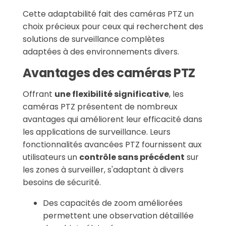
Cette adaptabilité fait des caméras PTZ un
choix précieux pour ceux qui recherchent des
solutions de surveillance complètes
adaptées à des environnements divers.
Avantages des caméras PTZ
Offrant
une flexibilité significative
, les
caméras PTZ présentent de nombreux
avantages qui améliorent leur efficacité dans
les applications de surveillance. Leurs
fonctionnalités avancées PTZ fournissent aux
utilisateurs un
contrôle sans précédent
sur
les zones à surveiller, s'adaptant à divers
besoins de sécurité.
Des capacités de zoom améliorées
permettent une observation détaillée