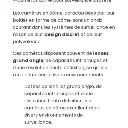
Les caméras en dôme, caractérisées par leur
boîtier en forme de dôme, sont un choix
courant dans les systèmes de surveillance en
raison de leur
design discret
et de leur
polyvalence.
Ces caméras disposent souvent de
lenses
grand angle
, de capacités infrarouges et
d'une résolution haute définition, ce qui les
rend adaptées à divers environnements.
Dotées de lentilles grand angle, de
capacités infrarouges et d'une
résolution haute définition, les
caméras en dôme excellent dans
divers environnements de
surveillance.