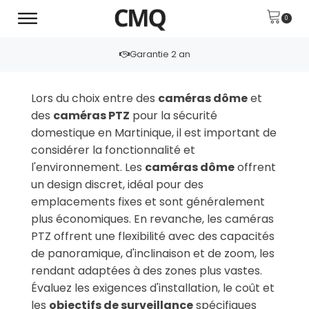
Garantie 2 an
Lors du choix entre des
caméras dôme
et
des
caméras PTZ
pour la sécurité
domestique en Martinique, il est important de
considérer la fonctionnalité et
l'environnement. Les
caméras dôme
offrent
un design discret, idéal pour des
emplacements fixes et sont généralement
plus économiques. En revanche, les caméras
PTZ offrent une flexibilité avec des capacités
de panoramique, d'inclinaison et de zoom, les
rendant adaptées à des zones plus vastes.
Évaluez les exigences d'installation, le coût et
les
objectifs de surveillance
spécifiques