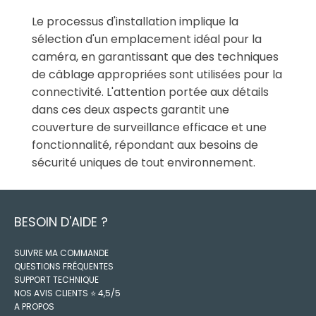
Le processus d'installation implique la
sélection d'un emplacement idéal pour la
caméra, en garantissant que des techniques
de câblage appropriées sont utilisées pour la
connectivité. L'attention portée aux détails
dans ces deux aspects garantit une
couverture de surveillance efficace et une
fonctionnalité, répondant aux besoins de
sécurité uniques de tout environnement.
BESOIN D'AIDE ?
SUIVRE MA COMMANDE
QUESTIONS FRÉQUENTES
SUPPORT TECHNIQUE
NOS AVIS CLIENTS ⭐️ 4,5/5
A PROPOS