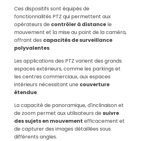
Ces dispositifs sont équipés de
fonctionnalités PTZ qui permettent aux
opérateurs de
contrôler à distance
le
mouvement et la mise au point de la caméra,
offrant des
capacités de surveillance
polyvalentes
.
Les applications des PTZ varient des grands
espaces extérieurs, comme les parkings et
les centres commerciaux, aux espaces
intérieurs nécessitant une
couverture
étendue
.
La capacité de panoramique, d'inclinaison et
de zoom permet aux utilisateurs de
suivre
des sujets en mouvement
efficacement et
de capturer des images détaillées sous
différents angles.