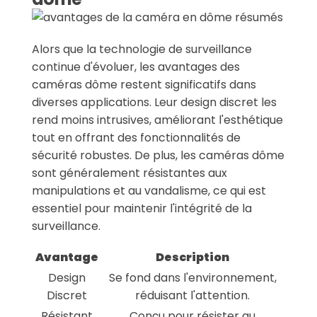
Alors que la technologie de surveillance
continue d'évoluer, les avantages des
caméras dôme restent significatifs dans
diverses applications. Leur design discret les
rend moins intrusives, améliorant l'esthétique
tout en offrant des fonctionnalités de
sécurité robustes. De plus, les caméras dôme
sont généralement résistantes aux
manipulations et au vandalisme, ce qui est
essentiel pour maintenir l'intégrité de la
surveillance.
Avantage
Description
Design
Se fond dans l'environnement,
Discret
réduisant l'attention.
Résistant
Conçu pour résister au