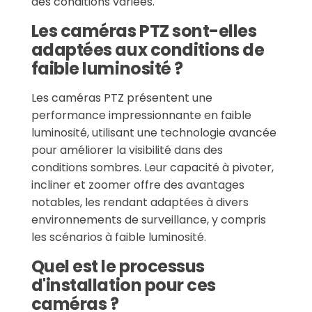
des conditions variées.
Les caméras PTZ sont-elles
adaptées aux conditions de
faible luminosité ?
Les caméras PTZ présentent une
performance impressionnante en faible
luminosité, utilisant une technologie avancée
pour améliorer la visibilité dans des
conditions sombres. Leur capacité à pivoter,
incliner et zoomer offre des avantages
notables, les rendant adaptées à divers
environnements de surveillance, y compris
les scénarios à faible luminosité.
Quel est le processus
d'installation pour ces
caméras ?