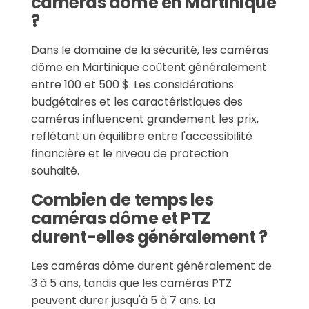
caméras dôme en Martinique
?
Dans le domaine de la sécurité, les caméras
dôme en Martinique coûtent généralement
entre 100 et 500 $. Les considérations
budgétaires et les caractéristiques des
caméras influencent grandement les prix,
reflétant un équilibre entre l'accessibilité
financière et le niveau de protection
souhaité.
Combien de temps les
caméras dôme et PTZ
durent-elles généralement ?
Les caméras dôme durent généralement de
3 à 5 ans, tandis que les caméras PTZ
peuvent durer jusqu'à 5 à 7 ans. La