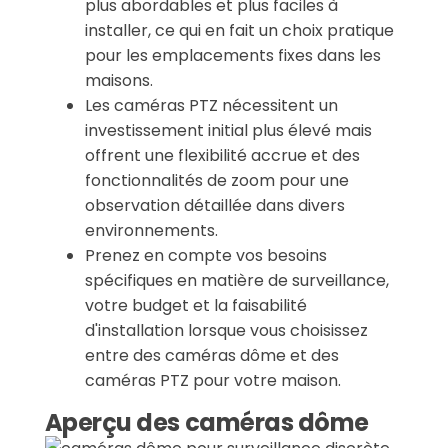
plus abordables et plus faciles à
installer, ce qui en fait un choix pratique
pour les emplacements fixes dans les
maisons.
Les caméras PTZ nécessitent un
investissement initial plus élevé mais
offrent une flexibilité accrue et des
fonctionnalités de zoom pour une
observation détaillée dans divers
environnements.
Prenez en compte vos besoins
spécifiques en matière de surveillance,
votre budget et la faisabilité
d'installation lorsque vous choisissez
entre des caméras dôme et des
caméras PTZ pour votre maison.
Aperçu des caméras dôme