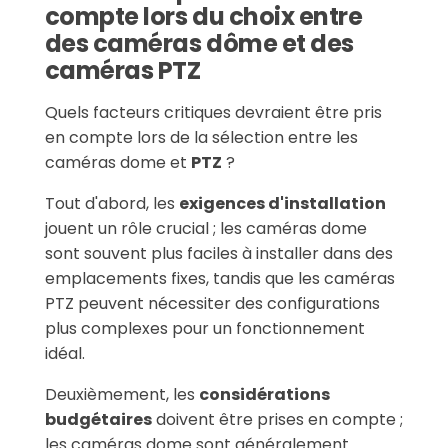
compte lors du choix entre
des caméras dôme et des
caméras PTZ
Quels facteurs critiques devraient être pris
en compte lors de la sélection entre les
caméras dome et
PTZ
?
Tout d'abord, les
exigences d'installation
jouent un rôle crucial ; les caméras dome
sont souvent plus faciles à installer dans des
emplacements fixes, tandis que les caméras
PTZ peuvent nécessiter des configurations
plus complexes pour un fonctionnement
idéal.
Deuxièmement, les
considérations
budgétaires
doivent être prises en compte ;
les caméras dome sont généralement