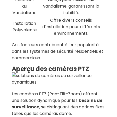
au
vandalisme, garantissant la
Vandalisme
fiabilité.
Offre divers conseils
Installation
d'installation pour différents
Polyvalente
environnements.
Ces facteurs contribuent à leur popularité
dans les systèmes de sécurité résidentiels et
commerciaux.
Aperçu des caméras PTZ
Les caméras PTZ (Pan-Tilt-Zoom) offrent
une solution dynamique pour les
besoins de
surveillance
, se distinguant des options fixes
telles que les caméras dôme.