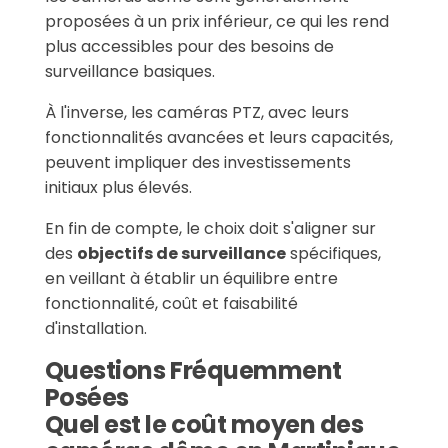
proposées à un prix inférieur, ce qui les rend
plus accessibles pour des besoins de
surveillance basiques.
À l'inverse, les caméras PTZ, avec leurs
fonctionnalités avancées et leurs capacités,
peuvent impliquer des investissements
initiaux plus élevés.
En fin de compte, le choix doit s'aligner sur
des
objectifs de surveillance
spécifiques,
en veillant à établir un équilibre entre
fonctionnalité, coût et faisabilité
d'installation.
Questions Fréquemment
Posées
Quel est le coût moyen des