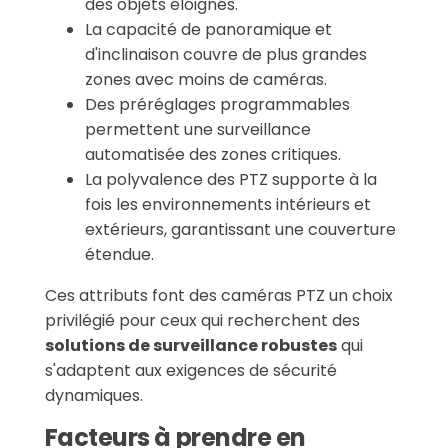
des objets éloignés.
La capacité de panoramique et
d'inclinaison couvre de plus grandes
zones avec moins de caméras.
Des préréglages programmables
permettent une surveillance
automatisée des zones critiques.
La polyvalence des PTZ supporte à la
fois les environnements intérieurs et
extérieurs, garantissant une couverture
étendue.
Ces attributs font des caméras PTZ un choix
privilégié pour ceux qui recherchent des
solutions de surveillance robustes
qui
s'adaptent aux exigences de sécurité
dynamiques.
Facteurs à prendre en