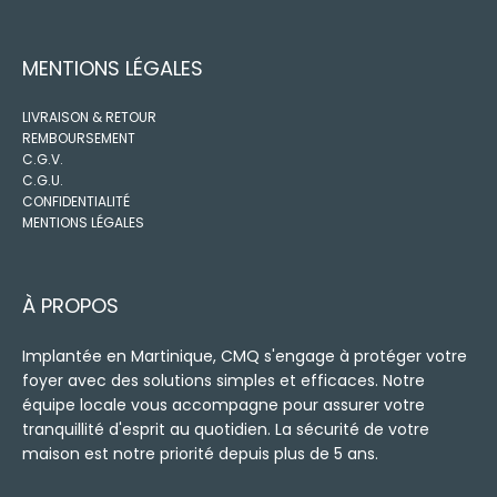
MENTIONS LÉGALES
LIVRAISON & RETOUR
REMBOURSEMENT
C.G.V.
C.G.U.
CONFIDENTIALITÉ
MENTIONS LÉGALES
À PROPOS
Implantée en Martinique, CMQ s'engage à protéger votre
foyer avec des solutions simples et efficaces. Notre
équipe locale vous accompagne pour assurer votre
tranquillité d'esprit au quotidien. La sécurité de votre
maison est notre priorité depuis plus de 5 ans.