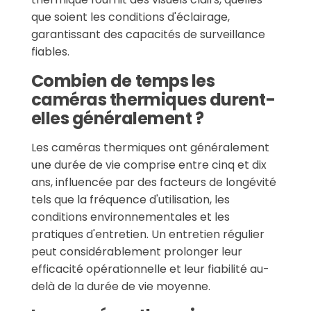
que soient les conditions d'éclairage,
garantissant des capacités de surveillance
fiables.
Combien de temps les
caméras thermiques durent-
elles généralement ?
Les caméras thermiques ont généralement
une durée de vie comprise entre cinq et dix
ans, influencée par des facteurs de longévité
tels que la fréquence d'utilisation, les
conditions environnementales et les
pratiques d'entretien. Un entretien régulier
peut considérablement prolonger leur
efficacité opérationnelle et leur fiabilité au-
delà de la durée de vie moyenne.