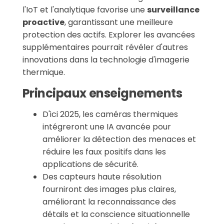
l'IoT et l'analytique favorise une
surveillance
proactive
, garantissant une meilleure
protection des actifs. Explorer les avancées
supplémentaires pourrait révéler d'autres
innovations dans la technologie d'imagerie
thermique.
Principaux enseignements
D'ici 2025, les caméras thermiques
intégreront une IA avancée pour
améliorer la détection des menaces et
réduire les faux positifs dans les
applications de sécurité.
Des capteurs haute résolution
fourniront des images plus claires,
améliorant la reconnaissance des
détails et la conscience situationnelle