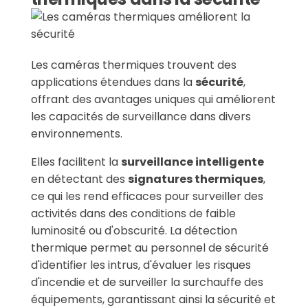
Les caméras thermiques trouvent des
applications étendues dans la
sécurité
,
offrant des avantages uniques qui améliorent
les capacités de surveillance dans divers
environnements.
Elles facilitent la
surveillance intelligente
en détectant des
signatures thermiques
,
ce qui les rend efficaces pour surveiller des
activités dans des conditions de faible
luminosité ou d'obscurité. La détection
thermique permet au personnel de sécurité
d'identifier les intrus, d'évaluer les risques
d'incendie et de surveiller la surchauffe des
équipements, garantissant ainsi la sécurité et