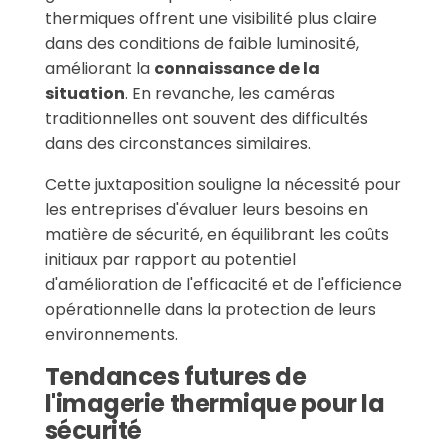
thermiques offrent une visibilité plus claire
dans des conditions de faible luminosité,
améliorant la
connaissance de la
situation
. En revanche, les caméras
traditionnelles ont souvent des difficultés
dans des circonstances similaires.
Cette juxtaposition souligne la nécessité pour
les entreprises d'évaluer leurs besoins en
matière de sécurité, en équilibrant les coûts
initiaux par rapport au potentiel
d'amélioration de l'efficacité et de l'efficience
opérationnelle dans la protection de leurs
environnements.
Tendances futures de
l'imagerie thermique pour la
sécurité