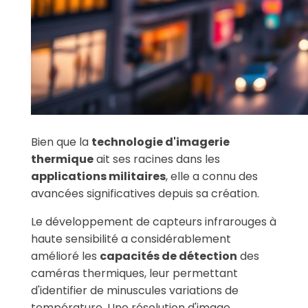
Bien que la
technologie d'imagerie
thermique
ait ses racines dans les
applications militaires
, elle a connu des
avancées significatives depuis sa création.
Le développement de capteurs infrarouges à
haute sensibilité a considérablement
amélioré les
capacités de détection
des
caméras thermiques, leur permettant
d'identifier de minuscules variations de
température. Une résolution d'image