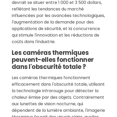
devrait se situer entre 1 000 et 3 500 dollars,
reflétant les tendances du marché
influencées par les avancées technologiques,
l'augmentation de la demande pour des
applications de sécurité, et la concurrence
qui stimule l'innovation et les réductions de
coûts dans l'industrie.
Les caméras thermiques
peuvent-elles fonctionner
dans l'obscurité totale ?
Les caméras thermiques fonctionnent
efficacement dans l'obscurité totale, utilisant
la technologie infrarouge pour détecter la
chaleur émise par des objets. Contrairement
aux lunettes de vision nocturne, qui
dépendent de la lumière ambiante, l'imagerie
thermique fournit des visuels clairs, quelles