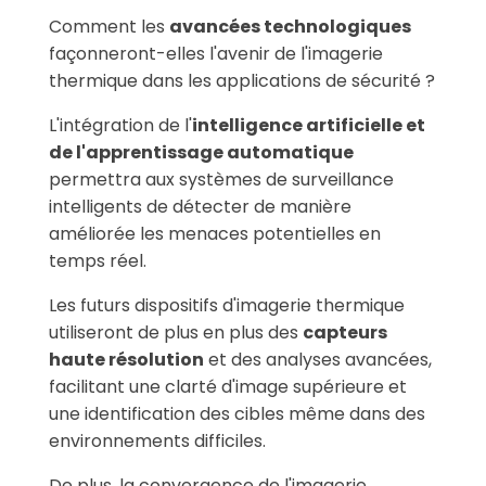
Comment les
avancées technologiques
façonneront-elles l'avenir de l'imagerie
thermique dans les applications de sécurité ?
L'intégration de l'
intelligence artificielle et
de l'apprentissage automatique
permettra aux systèmes de surveillance
intelligents de détecter de manière
améliorée les menaces potentielles en
temps réel.
Les futurs dispositifs d'imagerie thermique
utiliseront de plus en plus des
capteurs
haute résolution
et des analyses avancées,
facilitant une clarté d'image supérieure et
une identification des cibles même dans des
environnements difficiles.
De plus, la convergence de l'imagerie