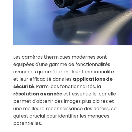
Les caméras thermiques modernes sont
équipées d'une gamme de fonctionnalités
avancées qui améliorent leur fonctionnalité
et leur efficacité dans les
applications de
sécurité
. Parmi ces fonctionnalités, la
résolution avancée
est essentielle, car elle
permet d'obtenir des images plus claires et
une meilleure reconnaissance des détails, ce
qui est crucial pour identifier les menaces
potentielles.