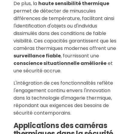
De plus, la
haute sensibilité thermique
permet de détecter de minuscules
différences de température, facilitant ainsi
l'identification d'objets ou d'individus
dissimulés dans des conditions de faible
visibilité. Ces capacités garantissent que les
caméras thermiques modernes offrent une
surveillance fiable
, fournissant une
conscience situationnelle améliorée
et
une sécurité accrue.
L'intégration de ces fonctionnalités reflète
l'engagement continu envers l'innovation
dans la technologie d'imagerie thermique,
répondant aux exigences des besoins de
sécurité contemporains.
Applications des caméras
thermiques dans la sécurité