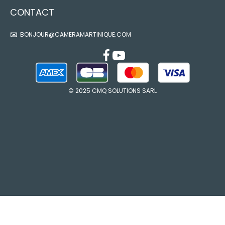
CONTACT
✉️
BONJOUR@CAMERAMARTINIQUE.COM
© 2025 CMQ SOLUTIONS SARL