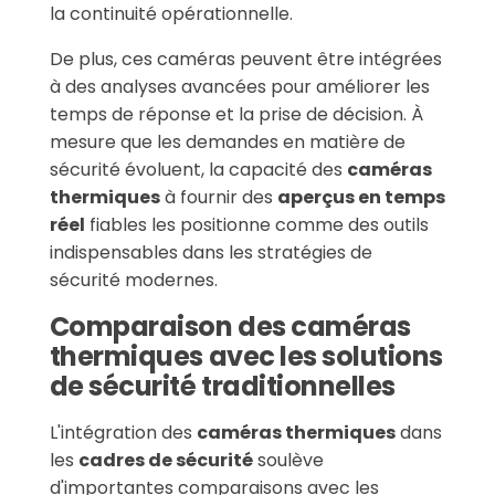
la continuité opérationnelle.
De plus, ces caméras peuvent être intégrées
à des analyses avancées pour améliorer les
temps de réponse et la prise de décision. À
mesure que les demandes en matière de
sécurité évoluent, la capacité des
caméras
thermiques
à fournir des
aperçus en temps
réel
fiables les positionne comme des outils
indispensables dans les stratégies de
sécurité modernes.
Comparaison des caméras
thermiques avec les solutions
de sécurité traditionnelles
L'intégration des
caméras thermiques
dans
les
cadres de sécurité
soulève
d'importantes comparaisons avec les