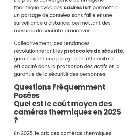
thermique avec des
cadres IoT
permettra
un partage de données sans faille et une
surveillance à distance, permettant des
mesures de sécurité proactives.
Collectivement, ces tendances
révolutionneront les
protocoles de sécurité
,
garantissant une plus grande efficacité et
efficacité dans la protection des actifs et la
garantie de la sécurité des personnes.
Questions Fréquemment
Posées
Quel est le coût moyen des
caméras thermiques en 2025
?
En 2025, le prix des caméras thermiques