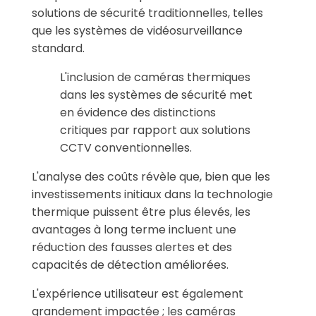
solutions de sécurité traditionnelles, telles
que les systèmes de vidéosurveillance
standard.
L'inclusion de caméras thermiques
dans les systèmes de sécurité met
en évidence des distinctions
critiques par rapport aux solutions
CCTV conventionnelles.
L'analyse des coûts révèle que, bien que les
investissements initiaux dans la technologie
thermique puissent être plus élevés, les
avantages à long terme incluent une
réduction des fausses alertes et des
capacités de détection améliorées.
L'expérience utilisateur est également
grandement impactée ; les caméras