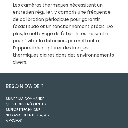
Les caméras thermiques nécessitent un
entretien régulier, y compris une fréquence
de calibration périodique pour garantir
l'exactitude et un fonctionnement précis. De
plus, le nettoyage de l'objectif est essentiel
pour éviter la distorsion, permettant à
l'appareil de capturer des images
thermiques claires dans des environnements
divers.
BESOIN D'AIDE ?
SUIVRE MA COMMANDE
QUESTIONS FRÉQUENTES
SUPPORT TECHNIQUE
NOS AVIS CLIENTS ⭐️ 4,5/5
A PROPOS