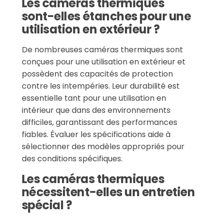
Les caméras thermiques
sont-elles étanches pour une
utilisation en extérieur ?
De nombreuses caméras thermiques sont
conçues pour une utilisation en extérieur et
possèdent des capacités de protection
contre les intempéries. Leur durabilité est
essentielle tant pour une utilisation en
intérieur que dans des environnements
difficiles, garantissant des performances
fiables. Évaluer les spécifications aide à
sélectionner des modèles appropriés pour
des conditions spécifiques.
Les caméras thermiques
nécessitent-elles un entretien
spécial ?