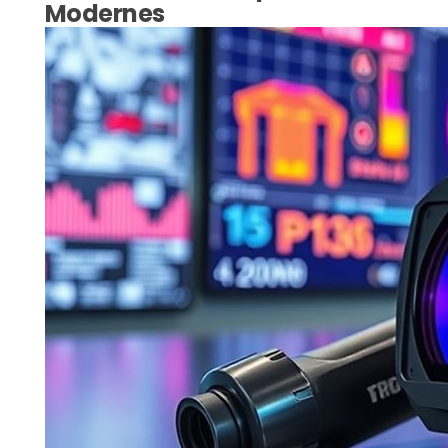
Modernes