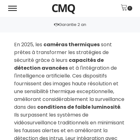
Livraison Gratuite
En 2025, les
caméras thermiques
sont
prêtes à transformer les stratégies de
sécurité grâce à leurs
capacités de
détection avancées
et à l'intégration de
l'intelligence artificielle. Ces dispositifs
fournissent des images haute résolution et
une sensibilité thermique exceptionnelle,
améliorant considérablement la surveillance
dans des
conditions de faible luminosité
.
Ils surpassent les systèmes de
vidéosurveillance traditionnels en minimisant
les fausses alertes et en améliorant la
détection des intrus. Leur intégration avec