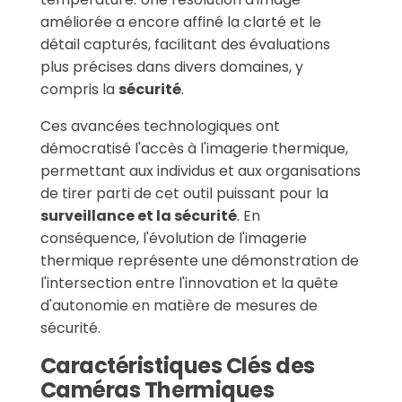
améliorée a encore affiné la clarté et le
détail capturés, facilitant des évaluations
plus précises dans divers domaines, y
compris la
sécurité
.
Ces avancées technologiques ont
démocratisé l'accès à l'imagerie thermique,
permettant aux individus et aux organisations
de tirer parti de cet outil puissant pour la
surveillance et la sécurité
. En
conséquence, l'évolution de l'imagerie
thermique représente une démonstration de
l'intersection entre l'innovation et la quête
d'autonomie en matière de mesures de
sécurité.
Caractéristiques Clés des
Caméras Thermiques