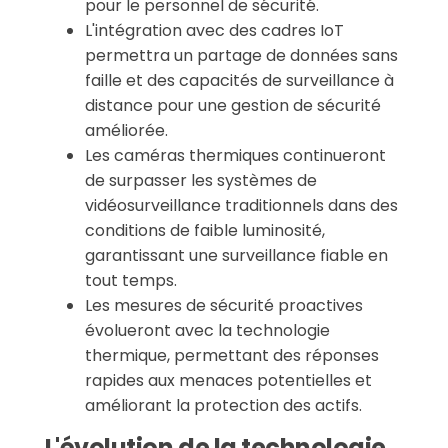
pour le personnel de sécurité.
L'intégration avec des cadres IoT
permettra un partage de données sans
faille et des capacités de surveillance à
distance pour une gestion de sécurité
améliorée.
Les caméras thermiques continueront
de surpasser les systèmes de
vidéosurveillance traditionnels dans des
conditions de faible luminosité,
garantissant une surveillance fiable en
tout temps.
Les mesures de sécurité proactives
évolueront avec la technologie
thermique, permettant des réponses
rapides aux menaces potentielles et
améliorant la protection des actifs.
L'évolution de la technologie