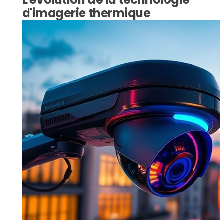
d'imagerie thermique