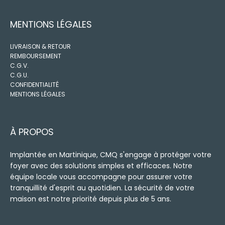
MENTIONS LÉGALES
LIVRAISON & RETOUR
REMBOURSEMENT
C.G.V.
C.G.U.
CONFIDENTIALITÉ
MENTIONS LÉGALES
À PROPOS
Implantée en Martinique, CMQ s'engage à protéger votre
foyer avec des solutions simples et efficaces. Notre
équipe locale vous accompagne pour assurer votre
tranquillité d'esprit au quotidien. La sécurité de votre
maison est notre priorité depuis plus de 5 ans.