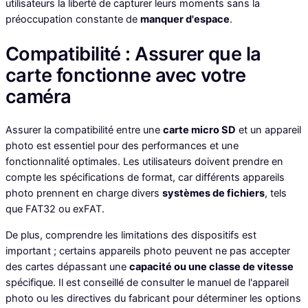
utilisateurs la liberté de capturer leurs moments sans la
préoccupation constante de
manquer d'espace
.
Compatibilité : Assurer que la
carte fonctionne avec votre
caméra
Assurer la compatibilité entre une
carte micro SD
et un appareil
photo est essentiel pour des performances et une
fonctionnalité optimales. Les utilisateurs doivent prendre en
compte les spécifications de format, car différents appareils
photo prennent en charge divers
systèmes de fichiers
, tels
que FAT32 ou exFAT.
De plus, comprendre les limitations des dispositifs est
important ; certains appareils photo peuvent ne pas accepter
des cartes dépassant une
capacité ou une classe de vitesse
spécifique. Il est conseillé de consulter le manuel de l'appareil
photo ou les directives du fabricant pour déterminer les options