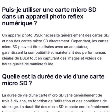
Puis-je utiliser une carte micro SD
dans un appareil photo reflex
numérique ?
Un appareil photo DSLR nécessite généralement des cartes SD,
et non des cartes micro SD directement. Cependant, les cartes
micro SD peuvent être utilisées avec un adaptateur,
garantissant la compatibilité et maintenant des performances
idéales du DSLR tout en capturant des images et vidéos de
haute qualité de manière fluide.
Quelle est la durée de vie d'une carte
micro SD ?
La durée de vie d'une carte micro SD varie généralement de
trois à dix ans, en fonction de l'utilisation et des conditions de
stockage. La durabilité des micro SD impacte considérablement