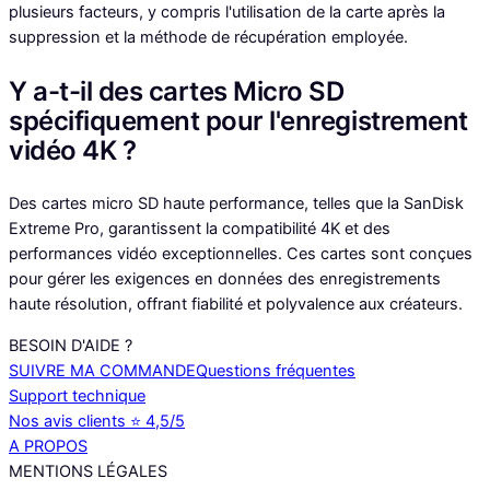
plusieurs facteurs, y compris l'utilisation de la carte après la
suppression et la méthode de récupération employée.
Y a-t-il des cartes Micro SD
spécifiquement pour l'enregistrement
vidéo 4K ?
Des cartes micro SD haute performance, telles que la SanDisk
Extreme Pro, garantissent la compatibilité 4K et des
performances vidéo exceptionnelles. Ces cartes sont conçues
pour gérer les exigences en données des enregistrements
haute résolution, offrant fiabilité et polyvalence aux créateurs.
BESOIN D'AIDE ?
SUIVRE MA COMMANDE
Questions fréquentes
Support technique
Nos avis clients ⭐️ 4,5/5
A PROPOS
MENTIONS LÉGALES