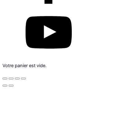
Votre panier est vide.