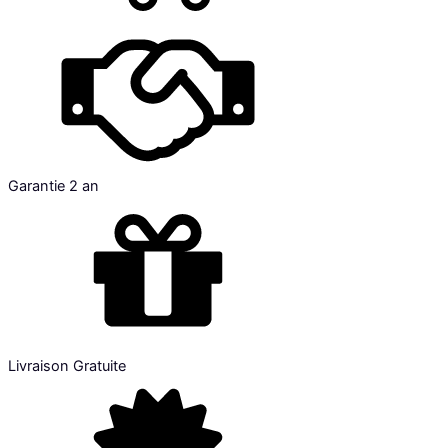
Garantie 2 an
Livraison Gratuite