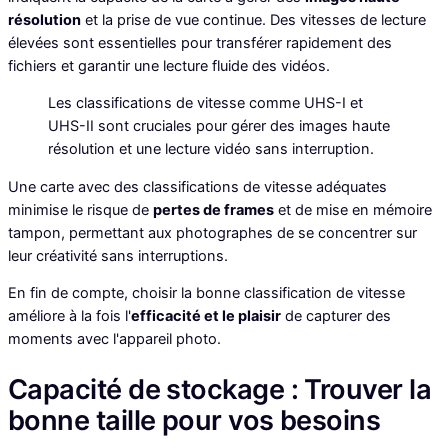
résolution
et la prise de vue continue. Des vitesses de lecture
élevées sont essentielles pour transférer rapidement des
fichiers et garantir une lecture fluide des vidéos.
Les classifications de vitesse comme UHS-I et
UHS-II sont cruciales pour gérer des images haute
résolution et une lecture vidéo sans interruption.
Une carte avec des classifications de vitesse adéquates
minimise le risque de
pertes de frames
et de mise en mémoire
tampon, permettant aux photographes de se concentrer sur
leur créativité sans interruptions.
En fin de compte, choisir la bonne classification de vitesse
améliore à la fois l'
efficacité et le plaisir
de capturer des
moments avec l'appareil photo.
Capacité de stockage : Trouver la
bonne taille pour vos besoins