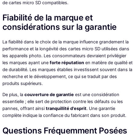
de cartes micro SD compatibles.
Fiabilité de la marque et
considérations sur la garantie
La fiabilité dans le choix de la marque influence grandement la
performance et la longévité des cartes micro SD utilisées dans
les appareils photo. Les consommateurs devraient privilégier
les marques ayant une
forte réputation
en matière de qualité et
de durabilité. Les marques établies investissent souvent dans la
recherche et le développement, ce qui se traduit par des
produits supérieurs.
De plus, la
couverture de garantie
est une considération
essentielle ; elle sert de protection contre les défauts ou les
pannes, offrant ainsi
tranquillité d'esprit
. Une garantie
complète indique la confiance du fabricant dans son produit.
Questions Fréquemment Posées