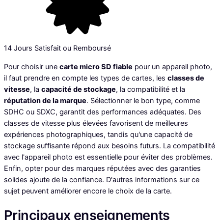
14 Jours Satisfait ou Remboursé
Pour choisir une
carte micro SD fiable
pour un appareil photo,
il faut prendre en compte les types de cartes, les
classes de
vitesse
, la
capacité de stockage
, la compatibilité et la
réputation de la marque
. Sélectionner le bon type, comme
SDHC ou SDXC, garantit des performances adéquates. Des
classes de vitesse plus élevées favorisent de meilleures
expériences photographiques, tandis qu'une capacité de
stockage suffisante répond aux besoins futurs. La compatibilité
avec l'appareil photo est essentielle pour éviter des problèmes.
Enfin, opter pour des marques réputées avec des garanties
solides ajoute de la confiance. D'autres informations sur ce
sujet peuvent améliorer encore le choix de la carte.
Principaux enseignements