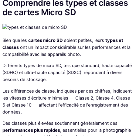
Comprendre les types et classes
de cartes Micro SD
Bien que les
cartes micro SD
soient petites, leurs
types et
classes
ont un impact considérable sur les performances et la
compatibilité avec les appareils photo.
Différents types de micro SD, tels que standard, haute capacité
(SDHC) et ultra-haute capacité (SDXC), répondent à divers
besoins de stockage.
Les différences de classe, indiquées par des chiffres, indiquent
les vitesses d'écriture minimales — Classe 2, Classe 4, Classe
6 et Classe 10 — affectant l'efficacité de l'enregistrement des
données.
Des classes plus élevées soutiennent généralement des
performances plus rapides
, essentielles pour la photographie