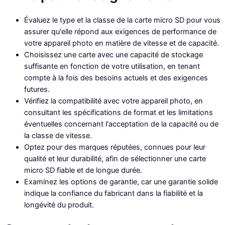
Évaluez le type et la classe de la carte micro SD pour vous
assurer qu'elle répond aux exigences de performance de
votre appareil photo en matière de vitesse et de capacité.
Choisissez une carte avec une capacité de stockage
suffisante en fonction de votre utilisation, en tenant
compte à la fois des besoins actuels et des exigences
futures.
Vérifiez la compatibilité avec votre appareil photo, en
consultant les spécifications de format et les limitations
éventuelles concernant l'acceptation de la capacité ou de
la classe de vitesse.
Optez pour des marques réputées, connues pour leur
qualité et leur durabilité, afin de sélectionner une carte
micro SD fiable et de longue durée.
Examinez les options de garantie, car une garantie solide
indique la confiance du fabricant dans la fiabilité et la
longévité du produit.