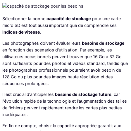
Sélectionner la bonne
capacité de stockage
pour une carte
micro SD est tout aussi important que de comprendre ses
indices de vitesse
.
Les photographes doivent évaluer leurs
besoins de stockage
en fonction des scénarios d'utilisation. Par exemple, les
utilisateurs occasionnels peuvent trouver que 16 Go à 32 Go
sont suffisants pour des photos et vidéos standard, tandis que
les photographes professionnels pourraient avoir besoin de
128 Go ou plus pour des images haute résolution et des
séquences prolongées.
Il est crucial d'anticiper les
besoins de stockage futurs
, car
l'évolution rapide de la technologie et l'augmentation des tailles
de fichiers peuvent rapidement rendre les cartes plus petites
inadéquates.
En fin de compte, choisir la capacité appropriée garantit aux