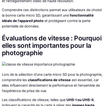
et l'enregistrement vidéo de haute résolution.
Comprendre ces distinctions permet aux utilisateurs de choisir
la bonne carte micro SD, garantissant une
fonctionnalité
idéale de l'appareil photo
et protégeant contre la perte
potentielle de données.
Évaluations de vitesse : Pourquoi
elles sont importantes pour la
photographie
Lors de la sélection d'une carte micro SD pour la photographie,
comprendre les
classifications de vitesse
est essentiel, car
elles influencent directement la performance et l'ensemble de
l'expérience de prise de vue.
Les classifications de vitesse, telles que
UHS-I ou UHS-II
,
indiquent la capacité de la carte à gérer des
images haute