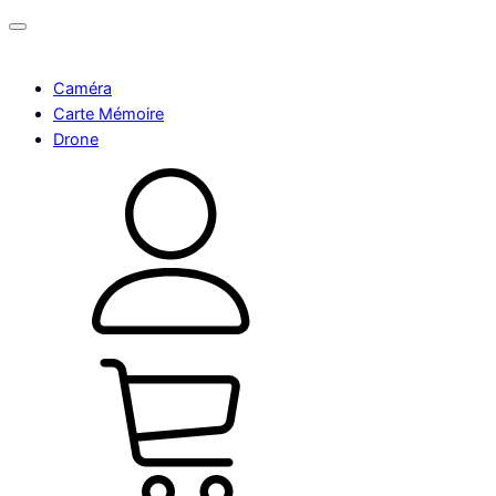
Caméra
Carte Mémoire
Drone