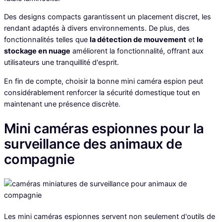
Des designs compacts garantissent un placement discret, les
rendant adaptés à divers environnements. De plus, des
fonctionnalités telles que
la détection de mouvement
et
le
stockage en nuage
améliorent la fonctionnalité, offrant aux
utilisateurs une tranquillité d'esprit.
En fin de compte, choisir la bonne mini caméra espion peut
considérablement renforcer la sécurité domestique tout en
maintenant une présence discrète.
Mini caméras espionnes pour la
surveillance des animaux de
compagnie
Les mini caméras espionnes servent non seulement d'outils de