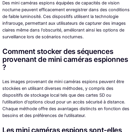
Des mini caméras espions équipées de capacités de vision
nocturne peuvent efficacement enregistrer dans des conditions
de faible luminosité. Ces dispositifs utilisent la technologie
infrarouge, permettant aux utilisateurs de capturer des images
claires même dans l'obscurité, améliorant ainsi les options de
surveillance lors de scénarios nocturnes.
Comment stocker des séquences
provenant de mini caméras espionnes
?
Les images provenant de mini caméras espions peuvent être
stockées en utilisant diverses méthodes, y compris des
dispositifs de stockage local tels que des cartes SD ou
l'utilisation d'options cloud pour un accès sécurisé à distance.
Chaque méthode offre des avantages distincts en fonction des
besoins et des préférences de l'utilisateur.
Les mini caméras espions sont-elles