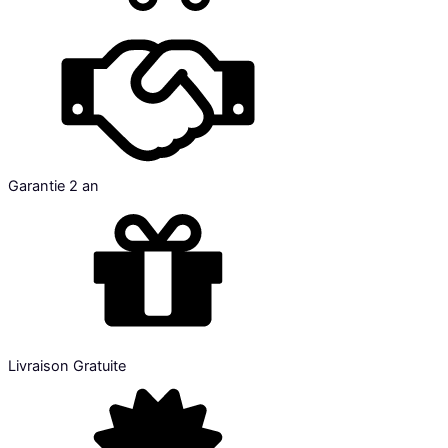
Garantie 2 an
Livraison Gratuite