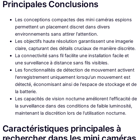
Principales Conclusions
Les conceptions compactes des mini caméras espions
permettent un placement discret dans divers
environnements sans attirer l'attention.
Les objectifs haute résolution garantissent une imagerie
claire, capturant des détails cruciaux de manière discrète.
La connectivité sans fil facilite une installation facile et
une surveillance à distance sans fils visibles.
Les fonctionnalités de détection de mouvement activent
l'enregistrement uniquement lorsqu'un mouvement est
détecté, économisant ainsi de l'espace de stockage et de
la batterie.
Les capacités de vision nocturne améliorent l'efficacité de
la surveillance dans des conditions de faible luminosité,
maintenant la discrétion lors de l'utilisation nocturne.
Caractéristiques principales à
rechercher dans les mini caméras