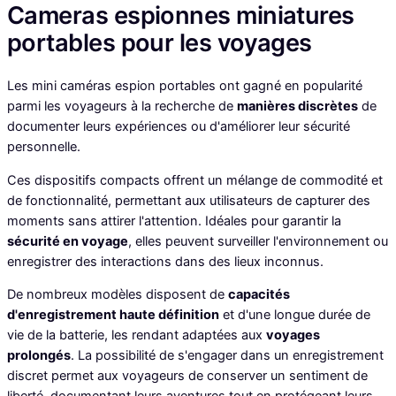
Cameras espionnes miniatures
portables pour les voyages
Les mini caméras espion portables ont gagné en popularité
parmi les voyageurs à la recherche de
manières discrètes
de
documenter leurs expériences ou d'améliorer leur sécurité
personnelle.
Ces dispositifs compacts offrent un mélange de commodité et
de fonctionnalité, permettant aux utilisateurs de capturer des
moments sans attirer l'attention. Idéales pour garantir la
sécurité en voyage
, elles peuvent surveiller l'environnement ou
enregistrer des interactions dans des lieux inconnus.
De nombreux modèles disposent de
capacités
d'enregistrement haute définition
et d'une longue durée de
vie de la batterie, les rendant adaptées aux
voyages
prolongés
. La possibilité de s'engager dans un enregistrement
discret permet aux voyageurs de conserver un sentiment de