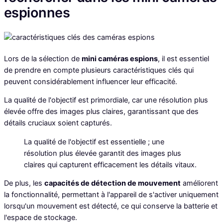
espionnes
Lors de la sélection de
mini caméras espions
, il est essentiel
de prendre en compte plusieurs caractéristiques clés qui
peuvent considérablement influencer leur efficacité.
La qualité de l'objectif est primordiale, car une résolution plus
élevée offre des images plus claires, garantissant que des
détails cruciaux soient capturés.
La qualité de l'objectif est essentielle ; une
résolution plus élevée garantit des images plus
claires qui capturent efficacement les détails vitaux.
De plus, les
capacités de détection de mouvement
améliorent
la fonctionnalité, permettant à l'appareil de s'activer uniquement
lorsqu'un mouvement est détecté, ce qui conserve la batterie et
l'espace de stockage.