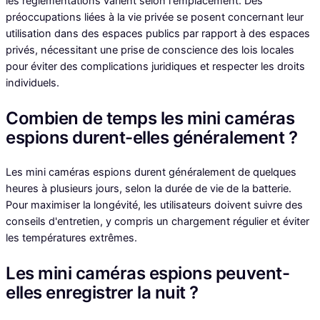
les réglementations varient selon l'emplacement. Des
préoccupations liées à la vie privée se posent concernant leur
utilisation dans des espaces publics par rapport à des espaces
privés, nécessitant une prise de conscience des lois locales
pour éviter des complications juridiques et respecter les droits
individuels.
Combien de temps les mini caméras
espions durent-elles généralement ?
Les mini caméras espions durent généralement de quelques
heures à plusieurs jours, selon la durée de vie de la batterie.
Pour maximiser la longévité, les utilisateurs doivent suivre des
conseils d'entretien, y compris un chargement régulier et éviter
les températures extrêmes.
Les mini caméras espions peuvent-
elles enregistrer la nuit ?