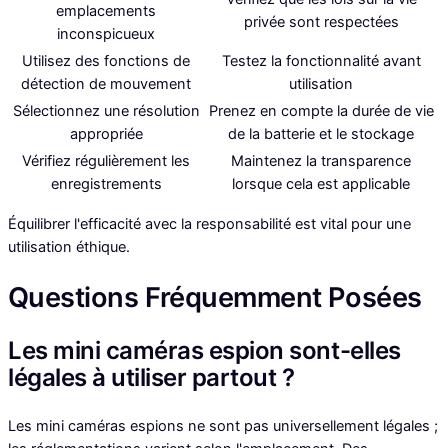
emplacements
privée sont respectées
inconspicueux
Utilisez des fonctions de
Testez la fonctionnalité avant
détection de mouvement
utilisation
Sélectionnez une résolution
Prenez en compte la durée de vie
appropriée
de la batterie et le stockage
Vérifiez régulièrement les
Maintenez la transparence
enregistrements
lorsque cela est applicable
Équilibrer l'efficacité avec la responsabilité est vital pour une
utilisation éthique.
Questions Fréquemment Posées
Les mini caméras espion sont-elles
légales à utiliser partout ?
Les mini caméras espions ne sont pas universellement légales ;