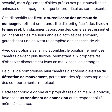
sécurité, mais également d'aides précieuses pour surveiller les
animaux de compagnie lorsque les propriétaires sont absents.
Ces dispositifs facilitent la
surveillance des animaux de
compagnie
, offrant une tranquillité d'esprit grâce à des
flux en
temps réel
. Un placement approprié des caméras est essentiel
pour capturer les meilleurs angles d'activité des animaux,
garantissant une couverture complète des espaces de vie.
Avec des options sans fil disponibles, le positionnement des
caméras devient plus flexible, permettant aux propriétaires
d'observer discrètement leurs animaux sans les déranger.
De plus, de nombreuses mini caméras disposent d'
alertes de
détection de mouvement
, permettant des réponses rapides à
des comportements inhabituels.
Cette technologie donne aux propriétaires d'animaux le pouvoir,
favorisant un
sentiment de connexion
et de responsabilité,
même à distance.