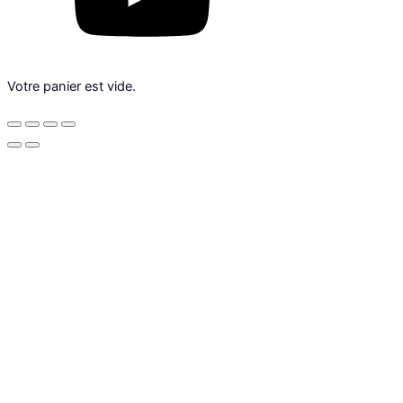
Votre panier est vide.