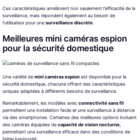
Ces caractéristiques améliorent non seulement l'efficacité de la
surveillance, mais répondent également au besoin de
l'utilisateur pour une
surveillance discrète
.
Meilleures mini caméras espion
pour la sécurité domestique
Une variété de
mini caméras espion
est disponible pour la
sécurité domestique, chacune offrant des caractéristiques
uniques adaptées à différents besoins de surveillance.
Remarkablement, les modèles avec
connectivité sans fil
permettent une installation facile et une surveillance à distance
via des smartphones. Certaines des meilleures options incluent
des caméras équipées de
capacité de vision nocturne
,
permettant une surveillance efficace dans des conditions de
faible luminosité.