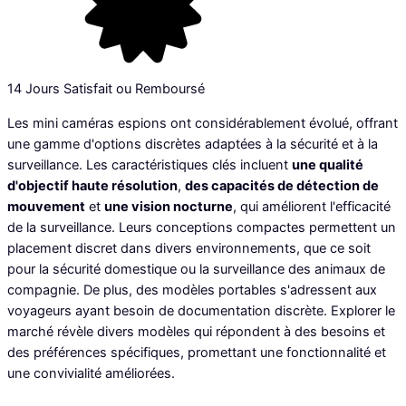
14 Jours Satisfait ou Remboursé
Les mini caméras espions ont considérablement évolué, offrant
une gamme d'options discrètes adaptées à la sécurité et à la
surveillance. Les caractéristiques clés incluent
une qualité
d'objectif haute résolution
,
des capacités de détection de
mouvement
et
une vision nocturne
, qui améliorent l'efficacité
de la surveillance. Leurs conceptions compactes permettent un
placement discret dans divers environnements, que ce soit
pour la sécurité domestique ou la surveillance des animaux de
compagnie. De plus, des modèles portables s'adressent aux
voyageurs ayant besoin de documentation discrète. Explorer le
marché révèle divers modèles qui répondent à des besoins et
des préférences spécifiques, promettant une fonctionnalité et
une convivialité améliorées.