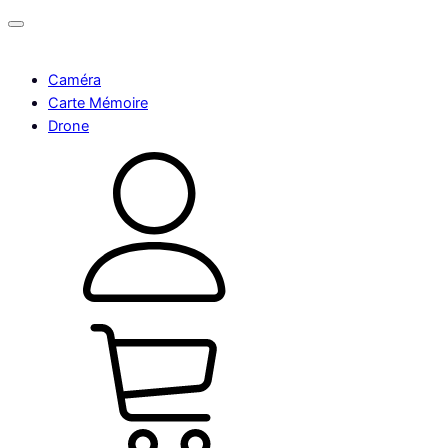
Caméra
Carte Mémoire
Drone