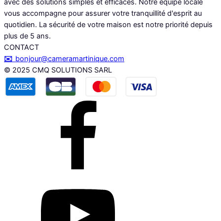
avec des solutions simples et efficaces. Notre équipe locale
vous accompagne pour assurer votre tranquillité d'esprit au
quotidien. La sécurité de votre maison est notre priorité depuis
plus de 5 ans.
CONTACT
✉️
bonjour@cameramartinique.com
© 2025 CMQ SOLUTIONS SARL