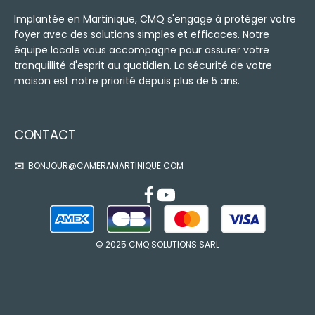
Implantée en Martinique, CMQ s'engage à protéger votre
foyer avec des solutions simples et efficaces. Notre
équipe locale vous accompagne pour assurer votre
tranquillité d'esprit au quotidien. La sécurité de votre
maison est notre priorité depuis plus de 5 ans.
CONTACT
✉️
BONJOUR@CAMERAMARTINIQUE.COM
© 2025 CMQ SOLUTIONS SARL