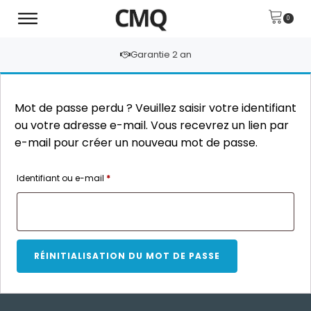
Garantie 2 an
Mot de passe perdu ? Veuillez saisir votre identifiant
ou votre adresse e-mail. Vous recevrez un lien par
e-mail pour créer un nouveau mot de passe.
Obligatoire
Identifiant ou e-mail
*
RÉINITIALISATION DU MOT DE PASSE