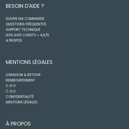
BESOIN D'AIDE ?
SUIVRE MA COMMANDE
QUESTIONS FRÉQUENTES
SUPPORT TECHNIQUE
NOS AVIS CLIENTS ⭐️ 4,5/5
A PROPOS
MENTIONS LÉGALES
LIVRAISON & RETOUR
REMBOURSEMENT
C.G.V.
C.G.U.
CONFIDENTIALITÉ
MENTIONS LÉGALES
À PROPOS